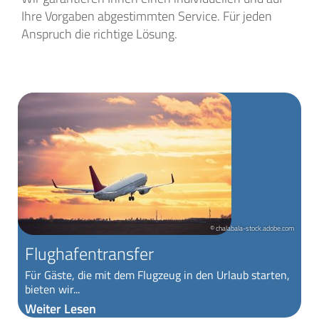
Ihre Vorgaben abgestimmten Service. Für jeden
Anspruch die richtige Lösung.
© chalabala-stock.adobe.com
Flughafentransfer
Für Gäste, die mit dem Flugzeug in den Urlaub starten,
bieten wir...
Weiter Lesen