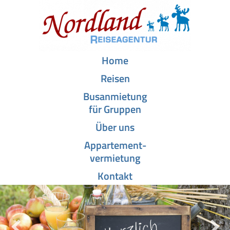
Home
Reisen
Busanmietung
für Gruppen
Über uns
Appartement­-
vermietung
Kontakt