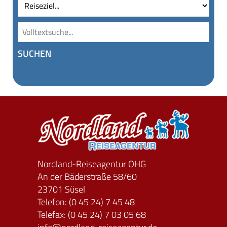
SUCHEN
Nordland-Reiseagentur OHG
An der Bäderstraße 58/60
23701 Süsel
Telefon: (0 45 24) 7 45 48
Telefax: (0 45 24) 7 03 05 68