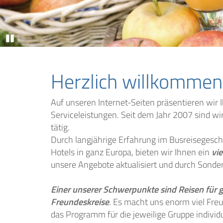
Pause
Herzlich willkommen
Auf unseren Internet-Seiten präsentieren wir 
Serviceleistungen. Seit dem Jahr 2007 sind wir
tätig.
Durch langjährige Erfahrung im Busreisegesc
Hotels in ganz Europa, bieten wir Ihnen ein
vi
unsere Angebote aktualisiert und durch Sonder
Einer unserer Schwerpunkte sind Reisen für g
Freundeskreise
. Es macht uns enorm viel Fre
das Programm für die jeweilige Gruppe individ