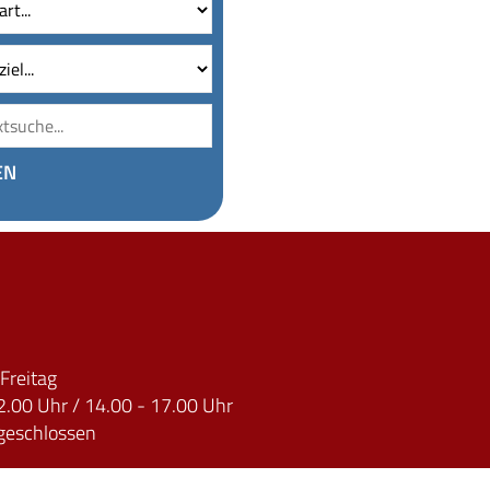
Volltextsuche
EN
Freitag
2.00 Uhr / 14.00 - 17.00 Uhr
geschlossen