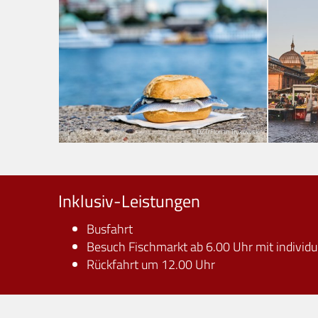
© DZT/Florian Trykowski
Inklusiv-Leistungen
Busfahrt
Besuch Fischmarkt ab 6.00 Uhr mit individu
Rückfahrt um 12.00 Uhr