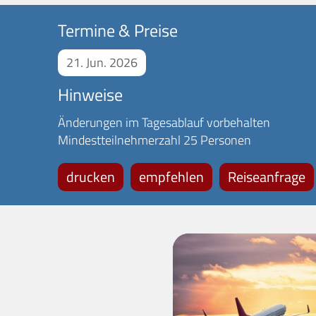
Termine & Preise
21. Jun. 2026
Hinweise
Änderungen im Tagesablauf vorbehalten
Mindestteilnehmerzahl 25 Personen
drucken
empfehlen
Reiseanfrage