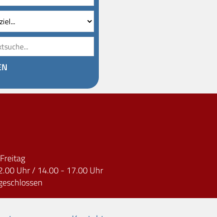
Volltextsuche
EN
Freitag
2.00 Uhr / 14.00 - 17.00 Uhr
geschlossen