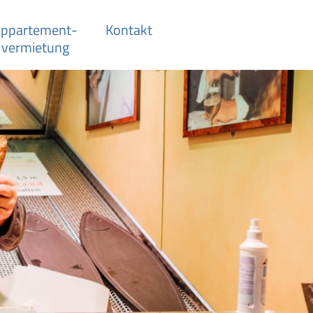
ppartement­-
Kontakt
vermietung