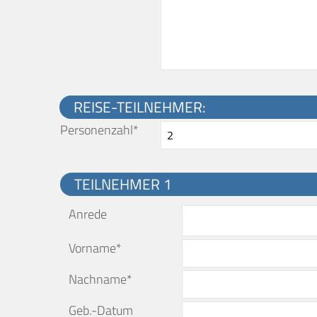
REISE-TEILNEHMER:
Personenzahl*
TEILNEHMER 1
Anrede
Vorname*
Nachname*
Geb.-Datum