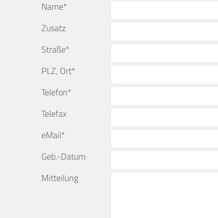
Name*
Zusatz
Straße*
PLZ, Ort*
Telefon*
Telefax
eMail*
Geb.-Datum
Mitteilung