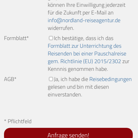
können Ihre Einwilligung jederzeit
für die Zukunft per E-Mail an
info
nordland-reiseagentur.de
widerrufen.
Formblatt*
Ich bestätige, dass ich das
Formblatt zur Unterrichtung des
Reisenden bei einer Pauschalreise
gem. Richtlinie (EU) 2015/2302
zur
Kennnis genommen habe.
AGB*
Ja, ich habe die
Reisebedingungen
gelesen und bin mit diesen
einverstanden.
* Pflichtfeld