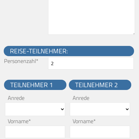
REISE-TEILNEHMER:
Personenzahl*
TEILNEHMER 1
TEILNEHMER 2
Anrede
Anrede
Vorname*
Vorname*