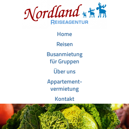
Home
Reisen
Busanmietung
für Gruppen
Über uns
Appartement­-
vermietung
Kontakt