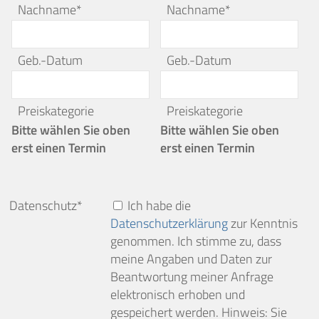
Nachname*
Nachname*
Geb.-Datum
Geb.-Datum
Preiskategorie
Preiskategorie
Bitte wählen Sie oben
Bitte wählen Sie oben
erst einen Termin
erst einen Termin
Datenschutz*
Ich habe die
Datenschutzerklärung
zur Kenntnis
genommen. Ich stimme zu, dass
meine Angaben und Daten zur
Beantwortung meiner Anfrage
elektronisch erhoben und
gespeichert werden. Hinweis: Sie