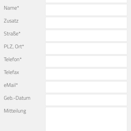
Name*
Zusatz
Straße*
PLZ, Ort*
Telefon*
Telefax
eMail*
Geb.-Datum
Mitteilung