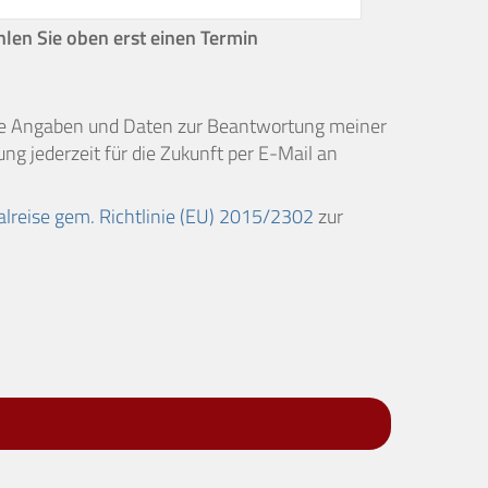
hlen Sie oben erst einen Termin
ne Angaben und Daten zur Beantwortung meiner
ng jederzeit für die Zukunft per E-Mail an
alreise gem. Richtlinie (EU) 2015/2302
zur