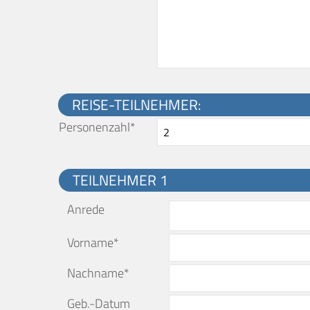
REISE-TEILNEHMER:
Personenzahl*
TEILNEHMER 1
Anrede
Vorname*
Nachname*
Geb.-Datum