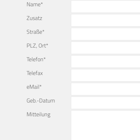
Name*
Zusatz
Straße*
PLZ, Ort*
Telefon*
Telefax
eMail*
Geb.-Datum
Mitteilung