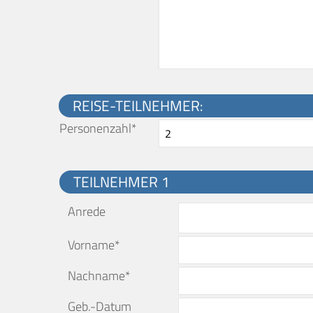
REISE-TEILNEHMER:
Personenzahl*
TEILNEHMER 1
Anrede
Vorname*
Nachname*
Geb.-Datum