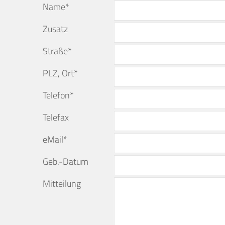
Name*
Zusatz
Straße*
PLZ, Ort*
Telefon*
Telefax
eMail*
Geb.-Datum
Mitteilung