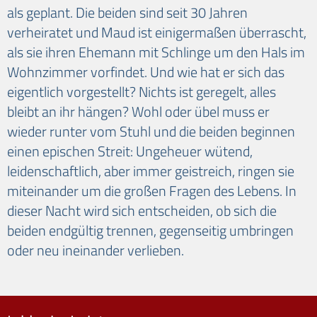
als geplant. Die beiden sind seit 30 Jahren
verheiratet und Maud ist einigermaßen überrascht,
als sie ihren Ehemann mit Schlinge um den Hals im
Wohnzimmer vorfindet. Und wie hat er sich das
eigentlich vorgestellt? Nichts ist geregelt, alles
bleibt an ihr hängen? Wohl oder übel muss er
wieder runter vom Stuhl und die beiden beginnen
einen epischen Streit: Ungeheuer wütend,
leidenschaftlich, aber immer geistreich, ringen sie
miteinander um die großen Fragen des Lebens. In
dieser Nacht wird sich entscheiden, ob sich die
beiden endgültig trennen, gegenseitig umbringen
oder neu ineinander verlieben.