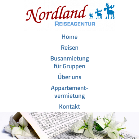
Home
Reisen
Busanmietung
für Gruppen
Über uns
Appartement­-
vermietung
Kontakt