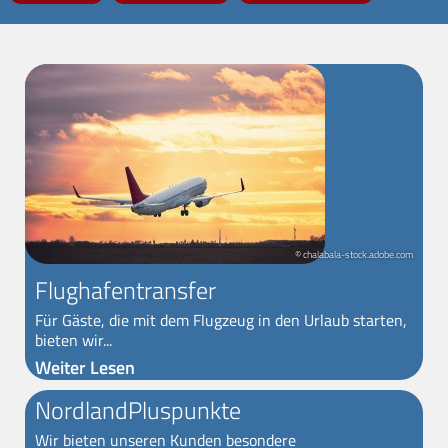
© chalabala-stock.adobe.com
Flughafentransfer
Für Gäste, die mit dem Flugzeug in den Urlaub starten,
bieten wir...
Weiter Lesen
NordlandPluspunkte
Wir bieten unseren Kunden besondere