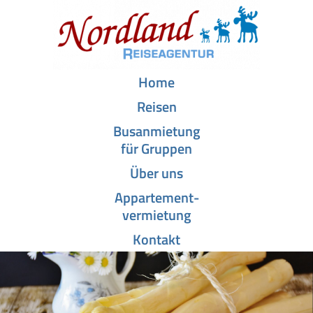
Home
Reisen
Busanmietung
für Gruppen
Über uns
Appartement­-
vermietung
Kontakt