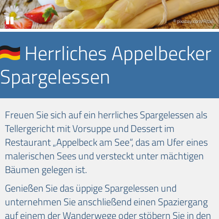
Pause
© pixabay.com/RitaE
Herrliches Appelbecker
Spargelessen
Freuen Sie sich auf ein herrliches Spargelessen als
Tellergericht mit Vorsuppe und Dessert im
Restaurant „Appelbeck am See“, das am Ufer eines
malerischen Sees und versteckt unter mächtigen
Bäumen gelegen ist.
Genießen Sie das üppige Spargelessen und
unternehmen Sie anschließend einen Spaziergang
auf einem der Wanderwege oder stöbern Sie in den