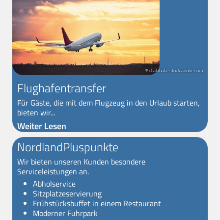
© chalabala-stock.adobe.com
Flughafentransfer
Für Gäste, die mit dem Flugzeug in den Urlaub starten,
bieten wir...
Weiter Lesen
NordlandPluspunkte
Wir bieten unseren Kunden besondere
Serviceleistungen an.
Abholservice
Sitzplatzeservierung
Frühstücksbuffet in einem Restaurant
Moderner Fuhrpark