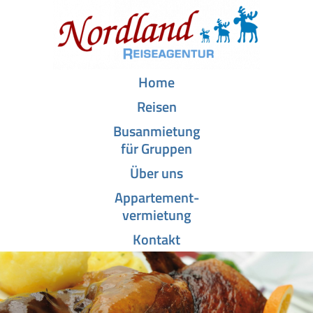
Home
Reisen
Busanmietung
für Gruppen
Über uns
Appartement­-
vermietung
Kontakt