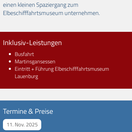
einen kleinen Spaziergang zum
Elbeschifffahrtsmuseum unternehmen.
Inklusiv-Leistungen
Busfahrt
Martinsgansessen
Eintritt + Führung Elbeschifffahrtsmuseum
Lauenburg
Termine & Preise
11. Nov. 2025